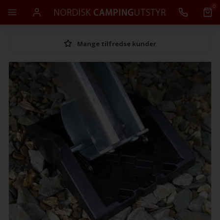
0
Mange tilfredse kunder