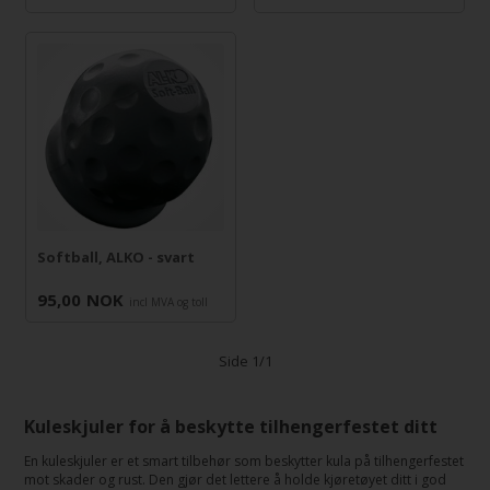
Softball, ALKO - svart
95,00
NOK
incl MVA og toll
Side 1/1
Kuleskjuler for å beskytte tilhengerfestet ditt
En kuleskjuler er et smart tilbehør som beskytter kula på tilhengerfestet
mot skader og rust. Den gjør det lettere å holde kjøretøyet ditt i god