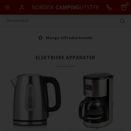
0
Mange tilfredse kunder
ELEKTRISKE APPARATER