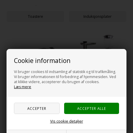
Toastere
Induksjonsplater
Cookie information
Vi bruger cookies til indsamling af statistik og til trafikmåling.
Vi bruger informationen til forbedring af hjemmesiden. Ved
at klikke videre, accepterer du brugen af cookies.
Læs mere
Stekeplater/bordgrill
Kjøkkenmaskiner
Vis cookie detaljer