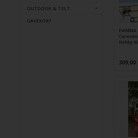
OUTDOOR & TELT
GAVEKORT
FIAMMA
Caravan
Hobby Ki
309,00