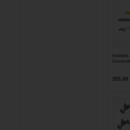
FIAMMA 
Stormsik
355,00