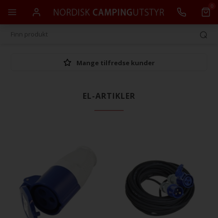
0
Mange tilfredse kunder
EL-ARTIKLER