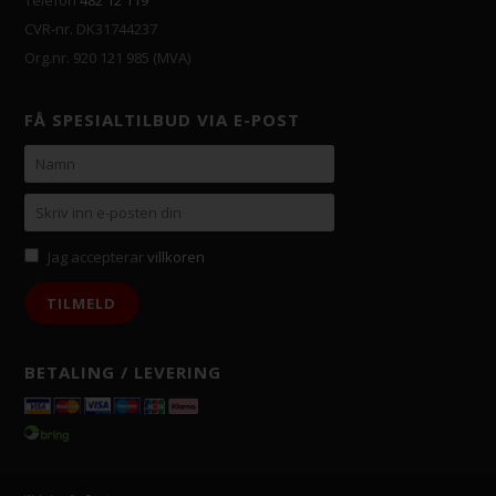
CVR-nr. DK31744237
Org.nr. 920 121 985 (MVA)
FÅ SPESIALTILBUD VIA E-POST
Jag accepterar
villkoren
BETALING / LEVERING