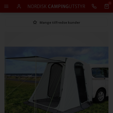
0
Mange tilfredse kunder