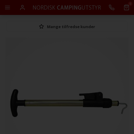
0
Mange tilfredse kunder