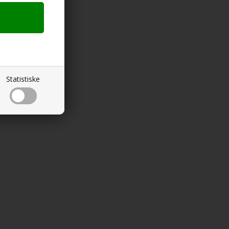
Statistiske