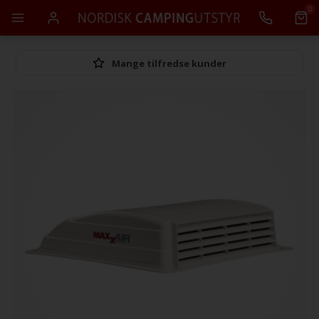
0
Mange tilfredse kunder