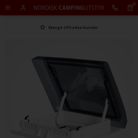
0
Mange tilfredse kunder