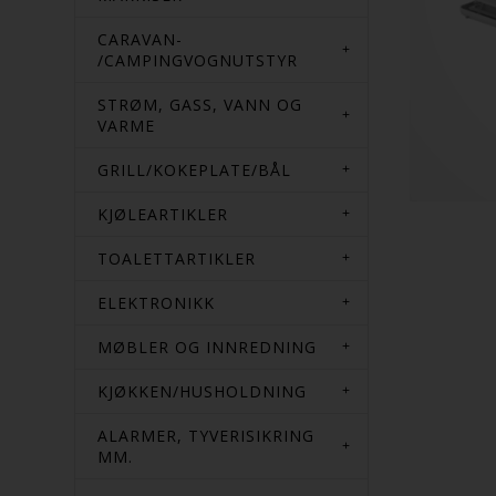
CARAVAN-
/CAMPINGVOGNUTSTYR
STRØM, GASS, VANN OG
VARME
GRILL/KOKEPLATE/BÅL
KJØLEARTIKLER
TOALETTARTIKLER
ELEKTRONIKK
MØBLER OG INNREDNING
KJØKKEN/HUSHOLDNING
ALARMER, TYVERISIKRING
MM.