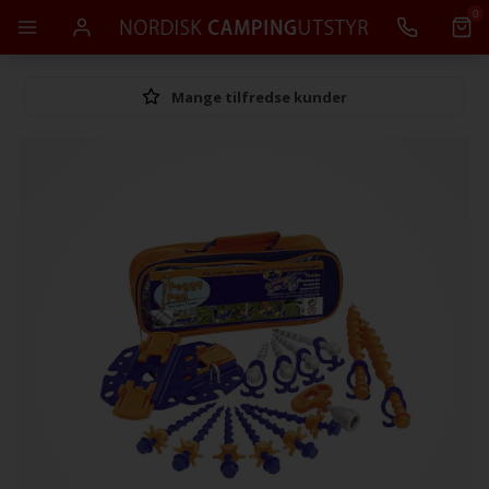
0
Mange tilfredse kunder