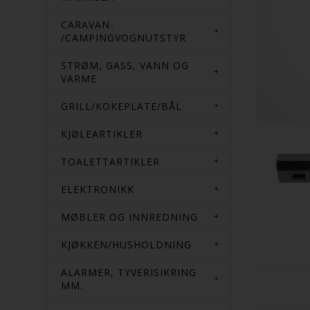
CARAVAN-
/CAMPINGVOGNUTSTYR
STRØM, GASS, VANN OG
VARME
GRILL/KOKEPLATE/BÅL
KJØLEARTIKLER
TOALETTARTIKLER
ELEKTRONIKK
MØBLER OG INNREDNING
KJØKKEN/HUSHOLDNING
ALARMER, TYVERISIKRING
MM.